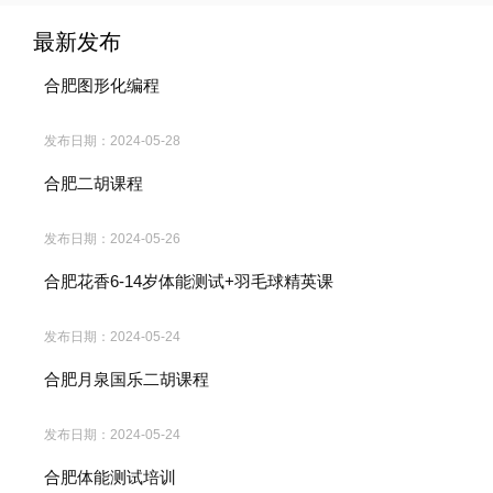
最新发布
合肥图形化编程
发布日期：
2024-05-28
合肥二胡课程
发布日期：
2024-05-26
合肥花香6-14岁体能测试+羽毛球精英课
发布日期：
2024-05-24
合肥月泉国乐二胡课程
发布日期：
2024-05-24
合肥体能测试培训