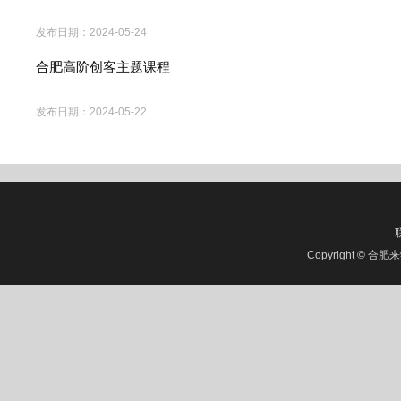
发布日期：
2024-05-24
合肥高阶创客主题课程
发布日期：
2024-05-22
Copyright © 合肥