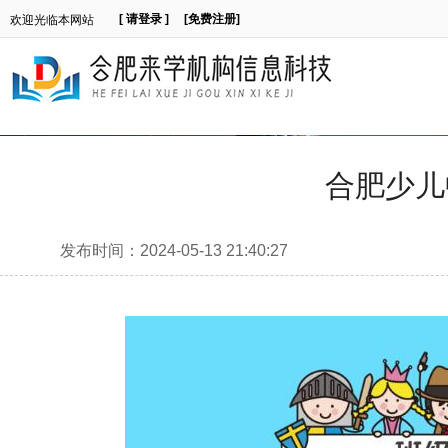
[ 请登录 ]
[免费注册]
欢迎光临本网站
合肥少儿
发布时间：2024-05-13 21:40:27