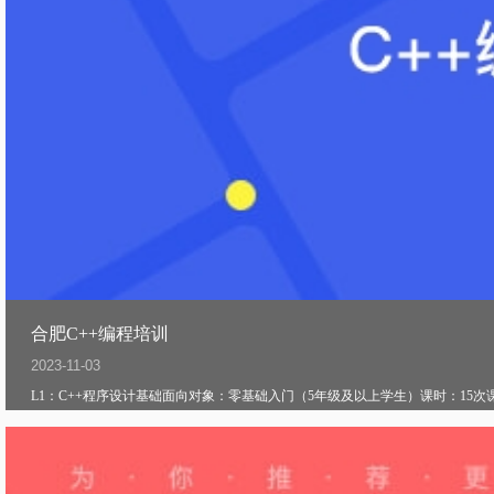
合肥C++编程培训
2023-11-03
L1：C++程序设计基础面向对象：零基础入门（5年级及以上学生）课时：15次课