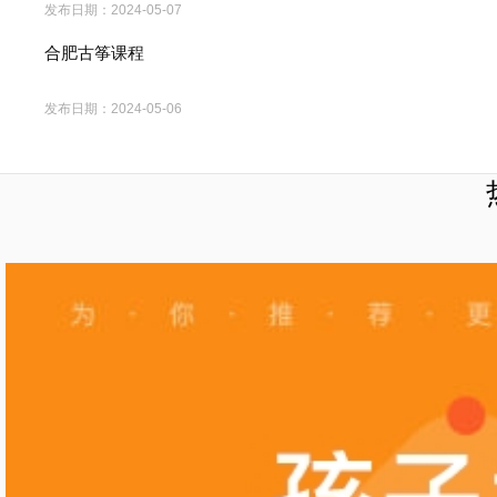
发布日期：
2024-05-07
合肥古筝课程
发布日期：
2024-05-06