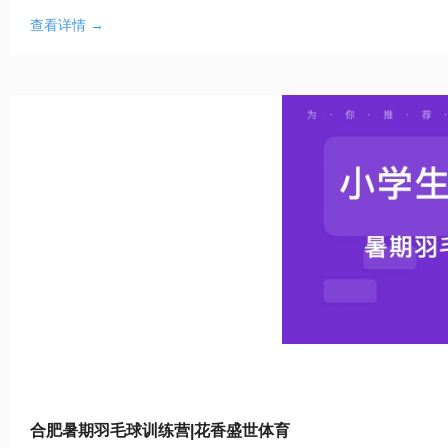
查看详情 →
合肥暑期羽毛球训练营|花香盛世体育