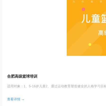
合肥高级篮球培训
适用对象：1、5-16岁儿童2、通过运动教育塑造健全的人格学习目
查看详情 →