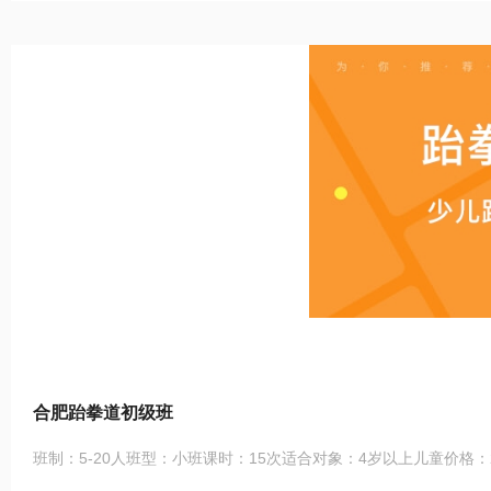
合肥跆拳道初级班
班制：5-20人班型：小班课时：15次适合对象：4岁以上儿童价格：