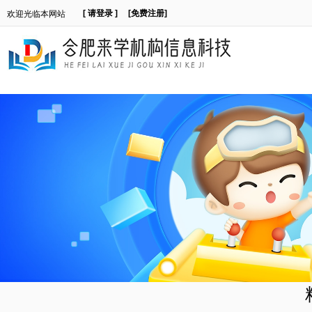
[ 请登录 ]
[免费注册]
欢迎光临本网站