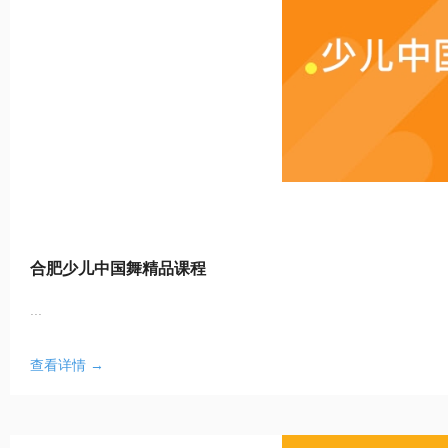
合肥少儿中国舞精品课程
...
查看详情 →