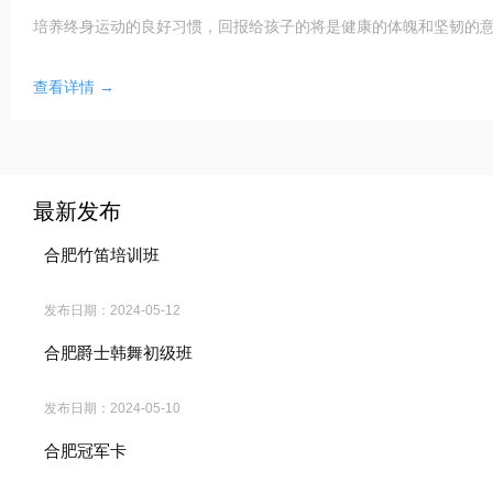
培养终身运动的良好习惯，回报给孩子的将是健康的体魄和坚韧的意志
查看详情 →
最新发布
合肥竹笛培训班
发布日期：
2024-05-12
合肥爵士韩舞初级班
发布日期：
2024-05-10
合肥冠军卡