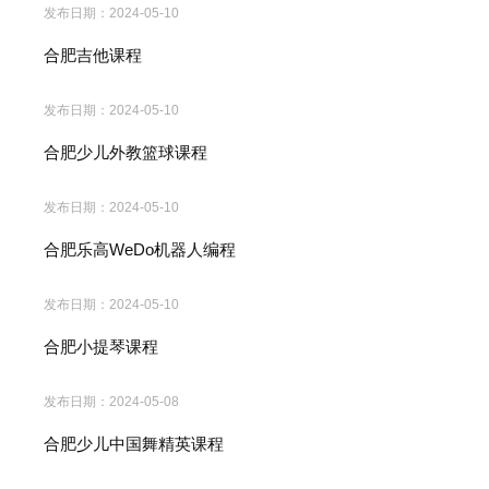
发布日期：
2024-05-10
合肥吉他课程
发布日期：
2024-05-10
合肥少儿外教篮球课程
发布日期：
2024-05-10
合肥乐高WeDo机器人编程
发布日期：
2024-05-10
合肥小提琴课程
发布日期：
2024-05-08
合肥少儿中国舞精英课程