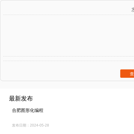
查
最新发布
合肥图形化编程
发布日期：
2024-05-28