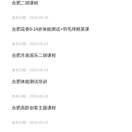
合肥二胡课程
发布日期：
2024-05-26
合肥花香6-14岁体能测试+羽毛球精英课
发布日期：
2024-05-24
合肥月泉国乐二胡课程
发布日期：
2024-05-24
合肥体能测试培训
发布日期：
2024-05-24
合肥高阶创客主题课程
发布日期：
2024-05-22