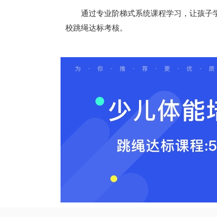
通过专业阶梯式系统课程学习，让孩子
校跳绳达标考核。