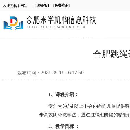
[ 请登录 ]
[免费注册]
欢迎光临本网站
合肥跳绳达
发布时间：2024-05-19 16:17:50
1、课程介绍：
专注为5岁及以上不会跳绳的儿童提供科
步高效闭环教学法，通过跳绳七阶段的精细
2、教学目标 ：