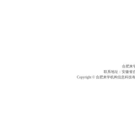
合肥来
联系地址：安徽省合
Copyright © 合肥来学机构信息科技有限公司 