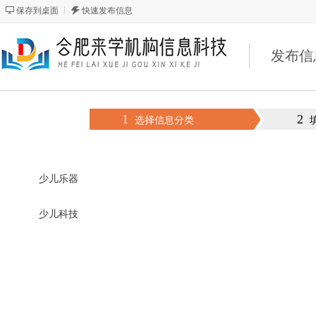
保存到桌面
快速发布信息
发布信
1
2
选择信息分类
少儿乐器
少儿科技