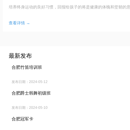
培养终身运动的良好习惯，回报给孩子的将是健康的体魄和坚韧的意志
查看详情 →
最新发布
合肥竹笛培训班
发布日期：
2024-05-12
合肥爵士韩舞初级班
发布日期：
2024-05-10
合肥冠军卡