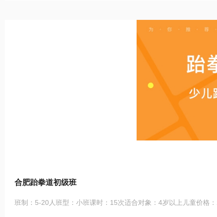
合肥跆拳道初级班
班制：5-20人班型：小班课时：15次适合对象：4岁以上儿童价格：