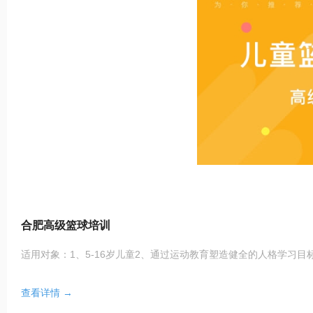
合肥高级篮球培训
适用对象：1、5-16岁儿童2、通过运动教育塑造健全的人格学习目
查看详情 →