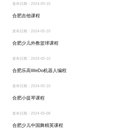
发布日期：
2024-05-10
合肥吉他课程
发布日期：
2024-05-10
合肥少儿外教篮球课程
发布日期：
2024-05-10
合肥乐高WeDo机器人编程
发布日期：
2024-05-10
合肥小提琴课程
发布日期：
2024-05-08
合肥少儿中国舞精英课程