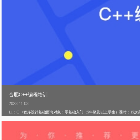
合肥C++编程培训
2023-11-03
L1：C++程序设计基础面向对象：零基础入门（5年级及以上学生）课时：15次课