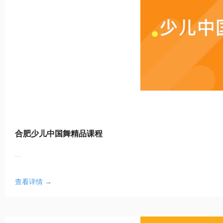
合肥少儿中国舞精品课程
...
查看详情 →