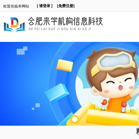
[ 请登录 ]
[免费注册]
欢迎光临本网站