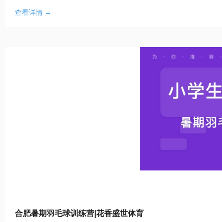
查看详情 →
合肥暑期羽毛球训练营|花香盛世体育